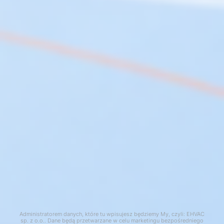
netto:
21 700,00 zł
Zamówienie
Informacje
Kontakt
Klikając “Zgoda” akceptujesz zapisywanie wszystkich danych
Administratorem danych, które tu wpisujesz będziemy My, czyli: EHVAC
sp. z o.o.. Dane będą przetwarzane w celu marketingu bezpośredniego