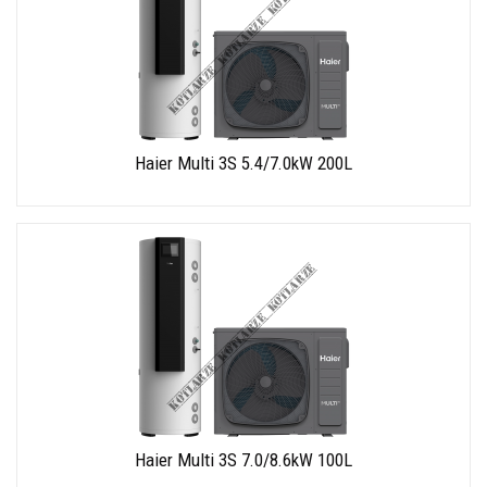
Haier Multi 3S 5.4/7.0kW 200L
Haier Multi 3S 7.0/8.6kW 100L