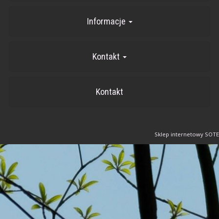
Informacje
Kontakt
Kontakt
Sklep internetowy SOTE