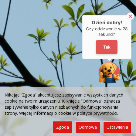
Dzień dobry!
Czy oddzwonić w
28
sekund?
Tak
Klikając “Zgoda” akceptujesz zapisywanie wszystkich danych
cookie na twoim urządzeniu. Kliknięcie “Odmowa” oznacza
zapisywanie tylko danych niezbędnych do funkcjonowania
strony. Więcej informacji o cookie w
polityce prywatności
.
Zgoda
Odmowa
Ustawienia