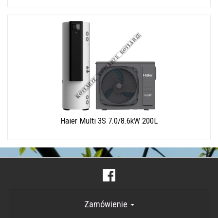
Haier Multi 3S 7.0/8.6kW 200L
Zamówienie