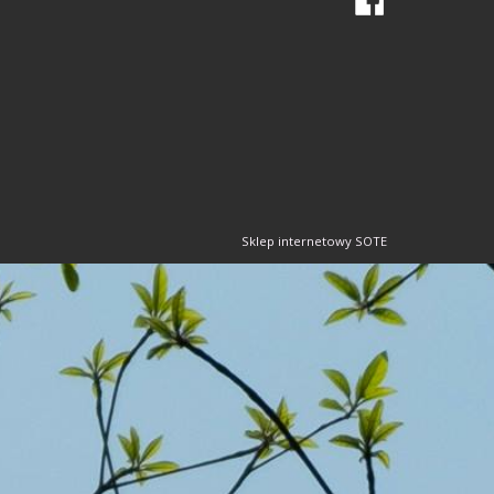
Sklep internetowy SOTE