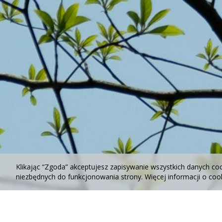
Klikając “Zgoda” akceptujesz zapisywanie wszystkich danych co
niezbędnych do funkcjonowania strony. Więcej informacji o co