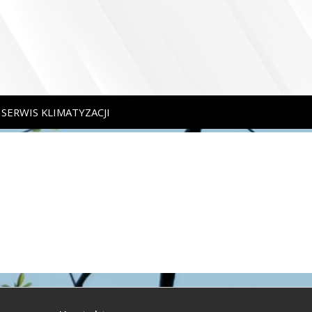
SERWIS KLIMATYZACJI