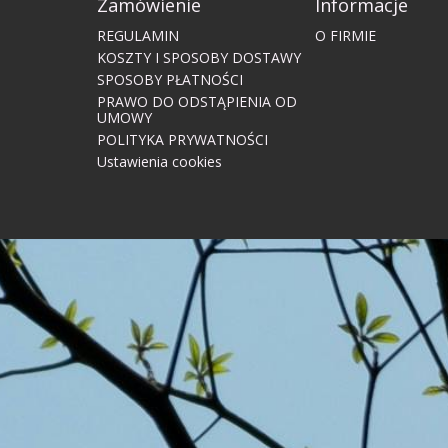
Zamówienie
Informacje
REGULAMIN
O FIRMIE
KOSZTY I SPOSOBY DOSTAWY
SPOSOBY PŁATNOŚCI
PRAWO DO ODSTĄPIENIA OD
UMOWY
POLITYKA PRYWATNOŚCI
Ustawienia cookies