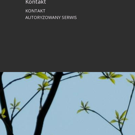
Kontakt
KONTAKT
AUTORYZOWANY SERWIS