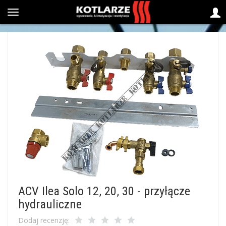
ACV Ilea Solo 12, 20, 30 - przyłącze
hydrauliczne
Dodaj recenzję: