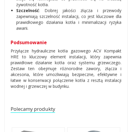
żywotność kotła.
Szczelność
: Dobrej jakości złącza i przewody
zapewniają szczelność instalacji, co jest kluczowe dla
prawidłowego działania kotła i minimalizacji ryzyka
awarii.
Podsumowanie
Przyłącze hydrauliczne kotła gazowego ACV Kompakt
HRE to kluczowy element instalacji, który zapewnia
prawidłowe działanie kotła oraz systemu grzewczego.
Zestaw ten obejmuje różnorodne zawory, złącza i
akcesoria, które umożliwiają bezpieczne, efektywne i
łatwe w konserwacji połączenie kotła z resztą instalacji
wodnej i grzewczej w budynku.
Polecamy produkty