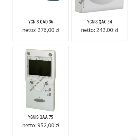
YGNIS QAD 36
YGNIS QAC 34
netto:
276,00 zł
netto:
242,00 zł
YGNIS QAA 75
netto:
952,00 zł