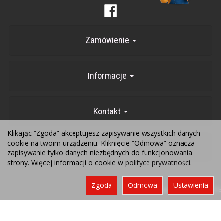
Zamówienie
Informacje
Kontakt
Klikając “Zgoda” akceptujesz zapisywanie wszystkich danych
cookie na twoim urządzeniu. Kliknięcie “Odmowa” oznacza
Kontakt
zapisywanie tylko danych niezbędnych do funkcjonowania
strony. Więcej informacji o cookie w
polityce prywatności
.
Zgoda
Odmowa
Ustawienia
Sklep internetowy SOTE