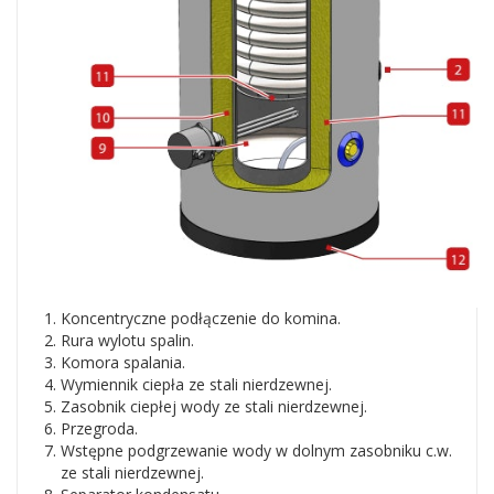
Koncentryczne podłączenie do komina.
Rura wylotu spalin.
Komora spalania.
Wymiennik ciepła ze stali nierdzewnej.
Zasobnik ciepłej wody ze stali nierdzewnej.
Przegroda.
Wstępne podgrzewanie wody w dolnym zasobniku c.w.
ze stali nierdzewnej.