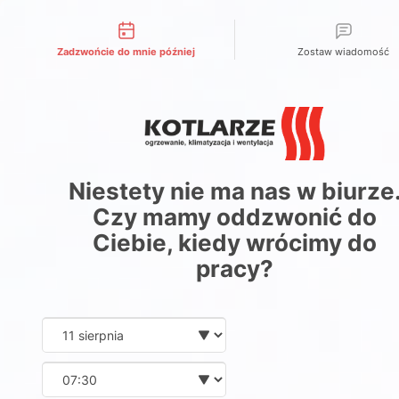
Możliwości kontaktu
Zadzwońcie do mnie później
Zostaw wiadomość
Niestety nie ma nas w biurze
Czy mamy oddzwonić do
Ciebie, kiedy wrócimy do
pracy?
Date and time slection fo
Wybierz datę
Wybierz godzinę