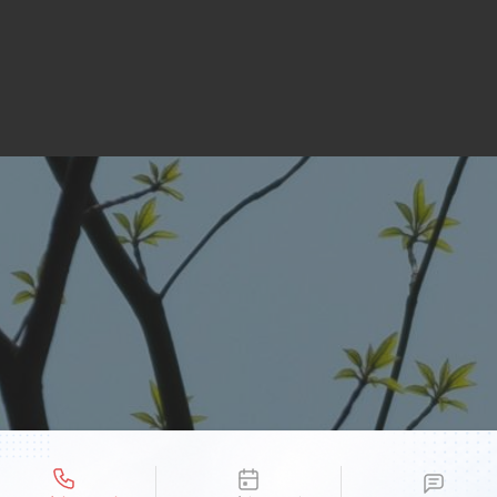
liwości kontaktu