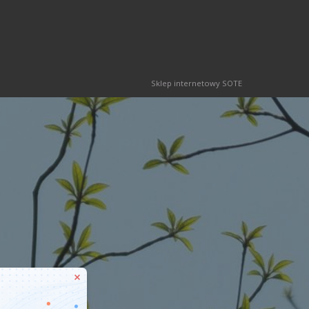
Sklep internetowy SOTE