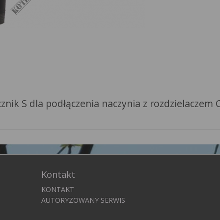
znik S dla podłączenia naczynia z rozdzielaczem C
Kontakt
KONTAKT
AUTORYZOWANY SERWIS