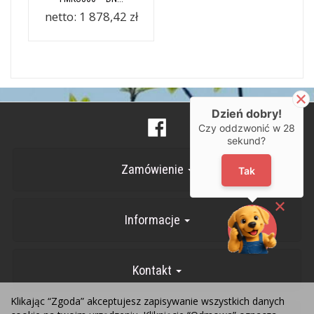
netto:
1 878,42 zł
Dzień dobry!
Czy oddzwonić w
28
sekund?
Zamówienie
Tak
Informacje
Kontakt
Klikając “Zgoda” akceptujesz zapisywanie wszystkich danych