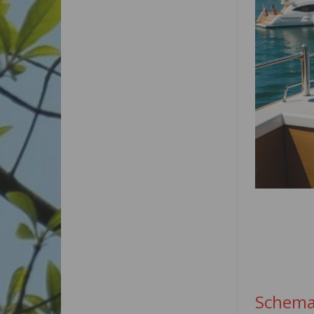
Schema