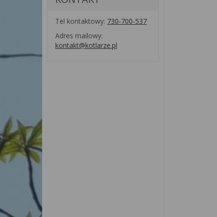
Tel kontaktowy:
730-700-537
Adres mailowy:
kontakt@kotlarze.pl