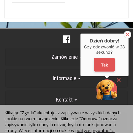
Dzień dobry!
Czy oddzwonić w
28
sekund?
Zamówienie
Tak
Informacje
Kontakt
Klikając “Zgoda” akceptujesz zapisywanie wszystkich danych
cookie na twoim urządzeniu. Kliknięcie “Odmowa” oznacza
Kontakt
zapisywanie tylko danych niezbędnych do funkcjonowania
strony. Więcej informacji o cookie w
polityce prywatności
.