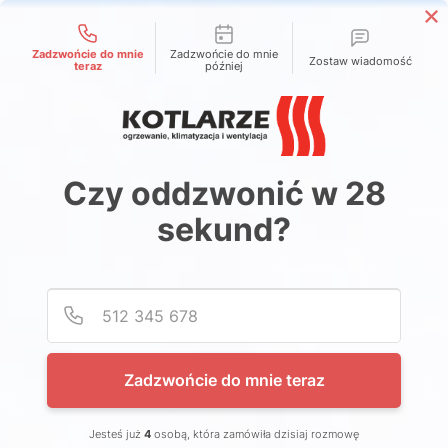
Możliwości kontaktu
Zadzwońcie do mnie
Zadzwońcie do mnie
Zostaw wiadomość
teraz
później
Czy oddzwonić w
28
sekund?
Podaj
Numer
ROTARY PELL COMPACT 25-AP SILO
netto:
28 600,00 zł
Zadzwońcie do mnie teraz
Jesteś już
4
osobą, która zamówiła dzisiaj rozmowę
Do koszyka